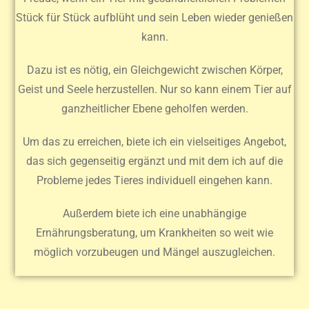
Stück für Stück aufblüht und sein Leben wieder genießen
kann.
Dazu ist es nötig, ein Gleichgewicht zwischen Körper,
Geist und Seele herzustellen. Nur so kann einem Tier auf
ganzheitlicher Ebene geholfen werden.
Um das zu erreichen, biete ich ein vielseitiges Angebot,
das sich gegenseitig ergänzt und mit dem ich auf die
Probleme jedes Tieres individuell eingehen kann.
Außerdem biete ich eine unabhängige
Ernährungsberatung, um Krankheiten so weit wie
möglich vorzubeugen und Mängel auszugleichen.