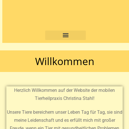
Willkommen
Herzlich Willkommen auf der Website der mobilen
Tierheilpraxis Christina Stahl!
Unsere Tiere bereichern unser Leben Tag für Tag, sie sind
meine Leidenschaft und es erfüllt mich mit großer
Freude, wenn ein Tier mit gesundheitlichen Problemen